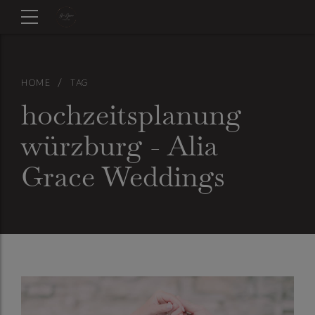
HOME
TAG
hochzeitsplanung
würzburg - Alia
Grace Weddings