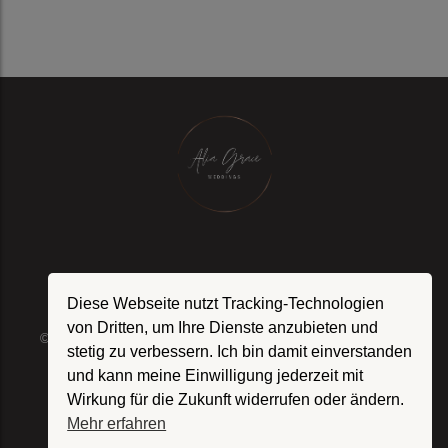
Datenschutz
Impressum
Diese Webseite nutzt Tracking-Technologien
von Dritten, um Ihre Dienste anzubieten und
© 2025 Copyright – Alia Grace Weddings
stetig zu verbessern. Ich bin damit einverstanden
und kann meine Einwilligung jederzeit mit
Wirkung für die Zukunft widerrufen oder ändern.
Mehr erfahren
FOLGT MIR