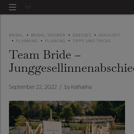
BRIDAL
BRIDAL SHOWER
DRESSES
HOCHZEIT
PLANNING
PLANUNG
TIPPS UND TRICKS
Team Bride –
Junggesellinnenabschie
September 22, 2022
by Katharina