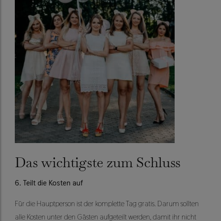
Das wichtigste zum Schluss
6. Teilt die Kosten auf
Für die Hauptperson ist der komplette Tag gratis. Darum sollten
alle Kosten unter den Gästen aufgeteilt werden, damit ihr nicht