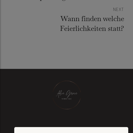
solltest
NEXT
Wann finden welche
Feierlichkeiten statt?